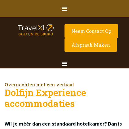
Neem Contact Op
Afspraak Maken
Overnachten met een verhaal
Dolfijn Experience
accommodaties
Wil je méér dan een standaard hotelkamer? Dan is