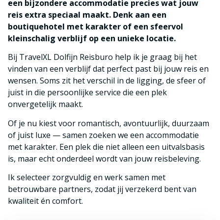
een bijzondere accommodatie precies wat jouw
reis extra speciaal maakt. Denk aan een
boutiquehotel met karakter of een sfeervol
kleinschalig verblijf op een unieke locatie.
Bij TravelXL Dolfijn Reisburo help ik je graag bij het
vinden van een verblijf dat perfect past bij jouw reis en
wensen. Soms zit het verschil in de ligging, de sfeer of
juist in die persoonlijke service die een plek
onvergetelijk maakt.
Of je nu kiest voor romantisch, avontuurlijk, duurzaam
of juist luxe — samen zoeken we een accommodatie
met karakter. Een plek die niet alleen een uitvalsbasis
is, maar echt onderdeel wordt van jouw reisbeleving.
Ik selecteer zorgvuldig en werk samen met
betrouwbare partners, zodat jij verzekerd bent van
kwaliteit én comfort.