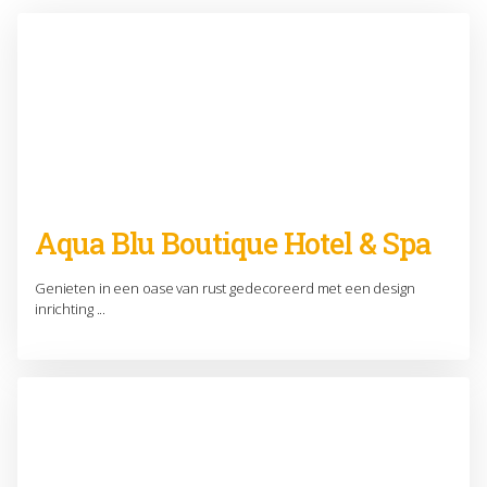
Aqua Blu Boutique Hotel & Spa
Genieten in een oase van rust gedecoreerd met een design
inrichting ...