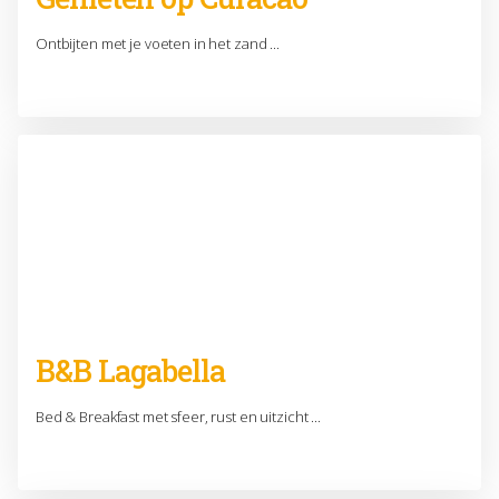
Ontbijten met je voeten in het zand ...
B&B Lagabella
Bed & Breakfast met sfeer, rust en uitzicht ...