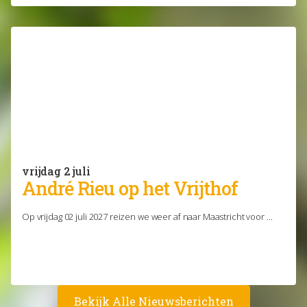
vrijdag 2 juli
André Rieu op het Vrijthof
Op vrijdag 02 juli 2027 reizen we weer af naar Maastricht voor ...
Bekijk Alle Nieuwsberichten