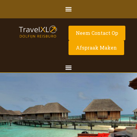
Neem Contact Op
Afspraak Maken