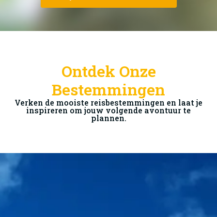
Ontdek Onze
Bestemmingen
Verken de mooiste reisbestemmingen en laat je
inspireren om jouw volgende avontuur te
plannen.