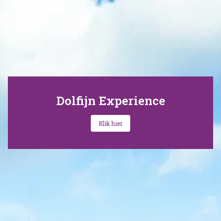
Dolfijn Experience
Klik hier