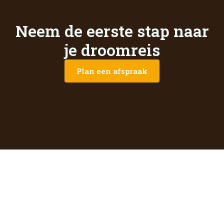
Neem de eerste stap naar
je droomreis
Plan een afspraak