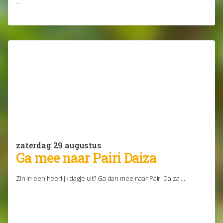
...
zaterdag 29 augustus
Ga mee naar Pairi Daiza
Zin in een heerlijk dagje uit? Ga dan mee naar Pairi Daiza ...