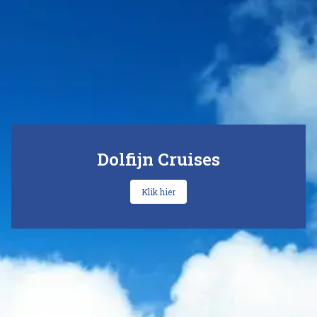
Dolfijn Cruises
Klik hier