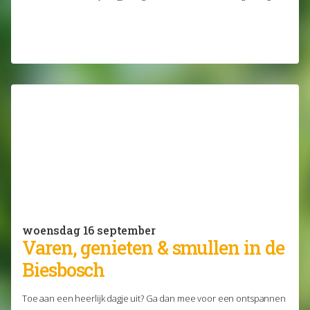
woensdag 16 september
Varen, genieten & smullen in de
Biesbosch
Toe aan een heerlijk dagje uit? Ga dan mee voor een ontspannen