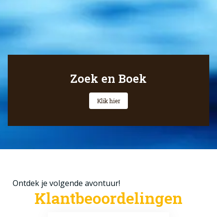
Zoek en Boek
Klik hier
Ontdek je volgende avontuur!
Klantbeoordelingen