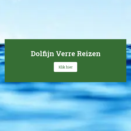
Dolfijn Verre Reizen
Klik hier