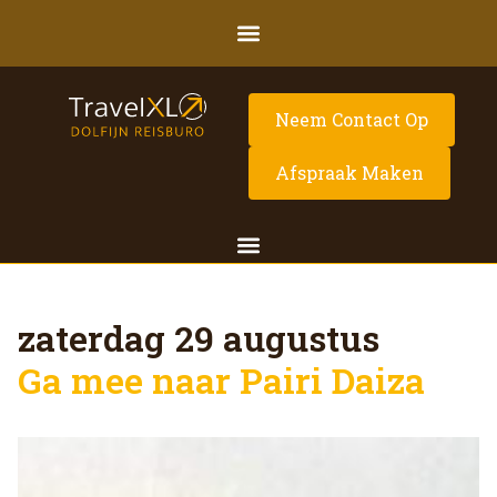
Neem Contact Op
Afspraak Maken
zaterdag 29 augustus
Ga mee naar Pairi Daiza