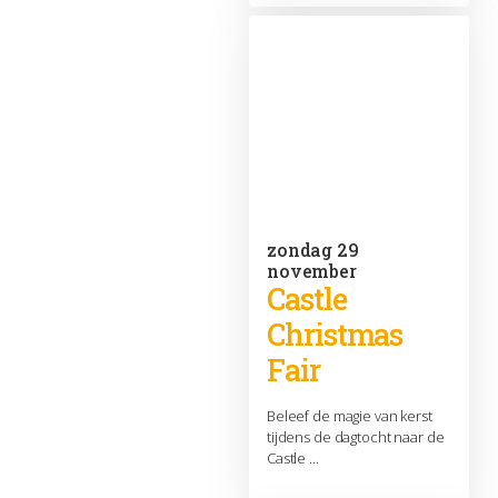
zondag 29
november
Castle
Christmas
Fair
Beleef de magie van kerst
tijdens de dagtocht naar de
Castle ...